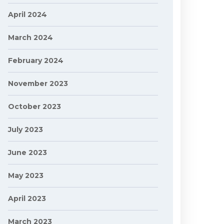
April 2024
March 2024
February 2024
November 2023
October 2023
July 2023
June 2023
May 2023
April 2023
March 2023