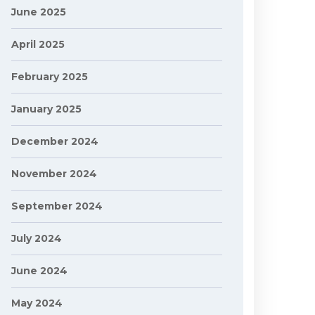
June 2025
April 2025
February 2025
January 2025
December 2024
November 2024
September 2024
July 2024
June 2024
May 2024