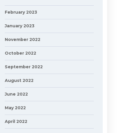
February 2023
January 2023
November 2022
October 2022
September 2022
August 2022
June 2022
May 2022
April 2022