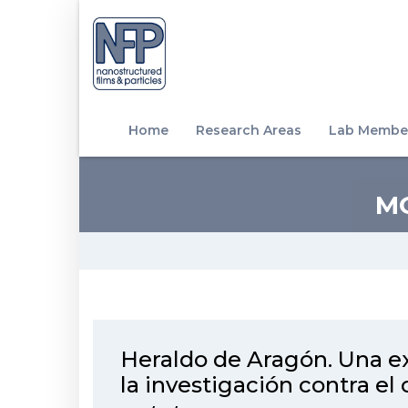
Home
Research Areas
Lab Membe
M
Heraldo de Aragón. Una e
la investigación contra el