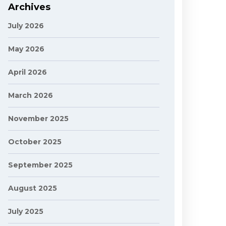
Archives
July 2026
May 2026
April 2026
March 2026
November 2025
October 2025
September 2025
August 2025
July 2025