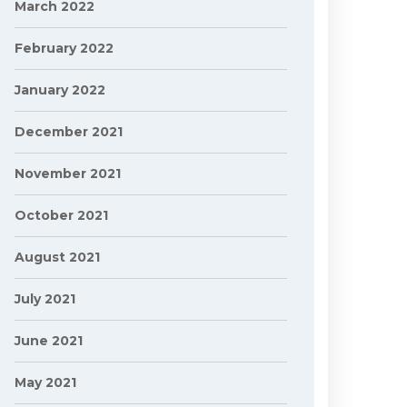
March 2022
February 2022
January 2022
December 2021
November 2021
October 2021
August 2021
July 2021
June 2021
May 2021