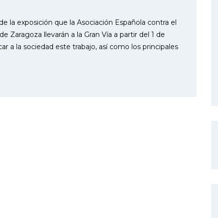
 de la exposición que la Asociación Española contra el
Zaragoza llevarán a la Gran Vía a partir del 1 de
 a la sociedad este trabajo, así como los principales