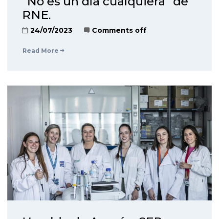
“No es un día cualquiera” de
RNE.
24/07/2023
Comments off
Read More