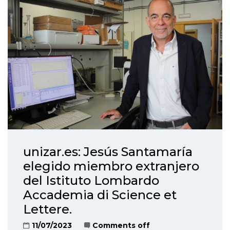
unizar.es: Jesús Santamaría
elegido miembro extranjero
del Istituto Lombardo
Accademia di Science et
Lettere.
11/07/2023
Comments off