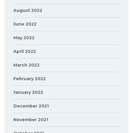
August 2022
June 2022
May 2022
April 2022
March 2022
February 2022
January 2022
December 2021
November 2021