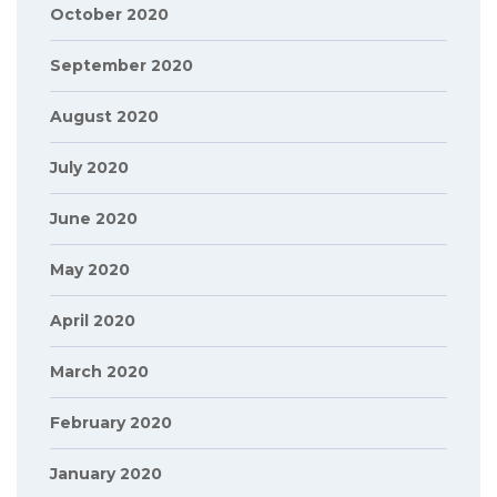
October 2020
September 2020
August 2020
July 2020
June 2020
May 2020
April 2020
March 2020
February 2020
January 2020