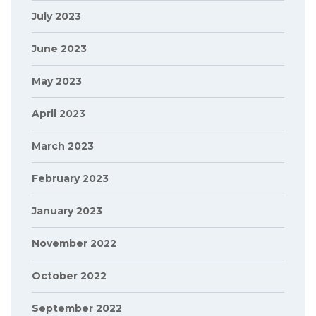
July 2023
June 2023
May 2023
April 2023
March 2023
February 2023
January 2023
November 2022
October 2022
September 2022