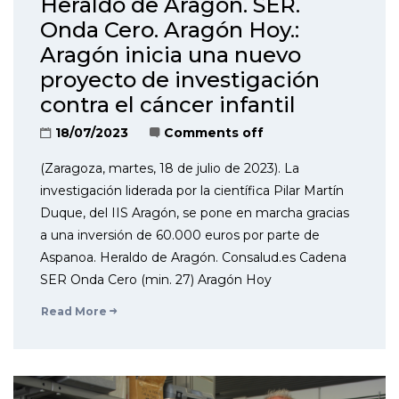
Heraldo de Aragón. SER.
Onda Cero. Aragón Hoy.:
Aragón inicia una nuevo
proyecto de investigación
contra el cáncer infantil
18/07/2023
Comments off
(Zaragoza, martes, 18 de julio de 2023). La
investigación liderada por la científica Pilar Martín
Duque, del IIS Aragón, se pone en marcha gracias
a una inversión de 60.000 euros por parte de
Aspanoa. Heraldo de Aragón. Consalud.es Cadena
SER Onda Cero (min. 27) Aragón Hoy
Read More