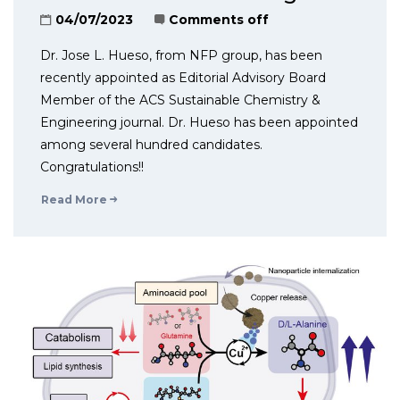
04/07/2023
Comments off
Dr. Jose L. Hueso, from NFP group, has been
recently appointed as Editorial Advisory Board
Member of the ACS Sustainable Chemistry &
Engineering journal. Dr. Hueso has been appointed
among several hundred candidates.
Congratulations!!
Read More