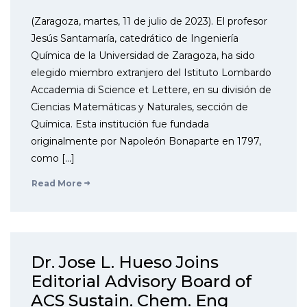
(Zaragoza, martes, 11 de julio de 2023). El profesor
Jesús Santamaría, catedrático de Ingeniería
Química de la Universidad de Zaragoza, ha sido
elegido miembro extranjero del Istituto Lombardo
Accademia di Science et Lettere, en su división de
Ciencias Matemáticas y Naturales, sección de
Química. Esta institución fue fundada
originalmente por Napoleón Bonaparte en 1797,
como […]
Read More
Dr. Jose L. Hueso Joins
Editorial Advisory Board of
ACS Sustain. Chem. Eng