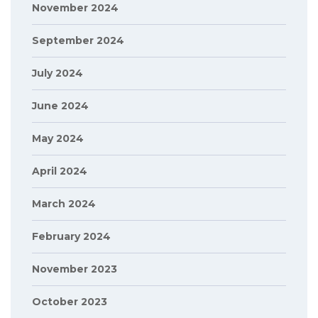
November 2024
September 2024
July 2024
June 2024
May 2024
April 2024
March 2024
February 2024
November 2023
October 2023