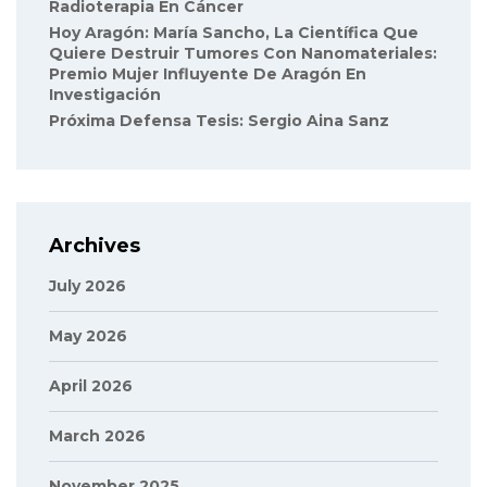
Radioterapia En Cáncer
Hoy Aragón: María Sancho, La Científica Que
Quiere Destruir Tumores Con Nanomateriales:
Premio Mujer Influyente De Aragón En
Investigación
Próxima Defensa Tesis: Sergio Aina Sanz
Archives
July 2026
May 2026
April 2026
March 2026
November 2025