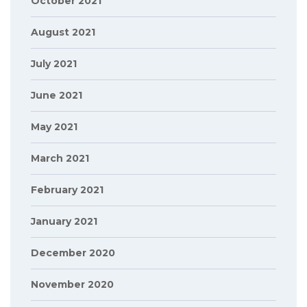
October 2021
August 2021
July 2021
June 2021
May 2021
March 2021
February 2021
January 2021
December 2020
November 2020