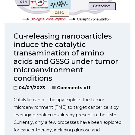
Cu-releasing nanoparticles
induce the catalytic
transamination of amino
acids and GSSG under tumor
microenvironment
conditions
04/07/2023
Comments off
Catalytic cancer therapy exploits the tumor
microenvironment (TME) to target cancer cells by
leveraging molecules already present in the TME.
Currently, only a few processes have been explored
for cancer therapy, including glucose and