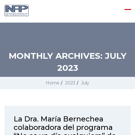
MONTHLY ARCHIVES:
JULY
2023
Home
/
2023
/
July
La Dra. María Bernechea
colaboradora del programa