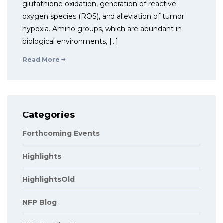
glutathione oxidation, generation of reactive
oxygen species (ROS), and alleviation of tumor
hypoxia. Amino groups, which are abundant in
biological environments, […]
Read More
Categories
Forthcoming Events
Highlights
HighlightsOld
NFP Blog