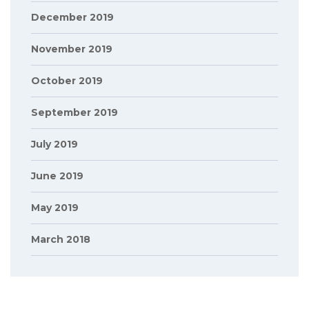
December 2019
November 2019
October 2019
September 2019
July 2019
June 2019
May 2019
March 2018