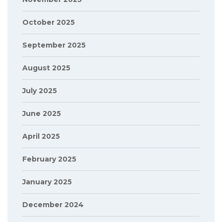
October 2025
September 2025
August 2025
July 2025
June 2025
April 2025
February 2025
January 2025
December 2024