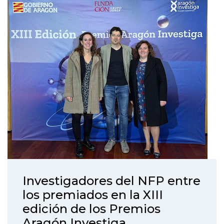
Investigadores del NFP entre
los premiados en la XIII
edición de los Premios
Aragón Investiga.