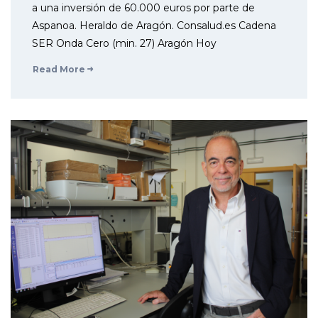
a una inversión de 60.000 euros por parte de
Aspanoa. Heraldo de Aragón. Consalud.es Cadena
SER Onda Cero (min. 27) Aragón Hoy
Read More