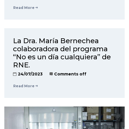
Read More
La Dra. María Bernechea
colaboradora del programa
“No es un día cualquiera” de
RNE.
24/07/2023
Comments off
Read More