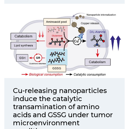
Cu-releasing nanoparticles
induce the catalytic
transamination of amino
acids and GSSG under tumor
microenvironment