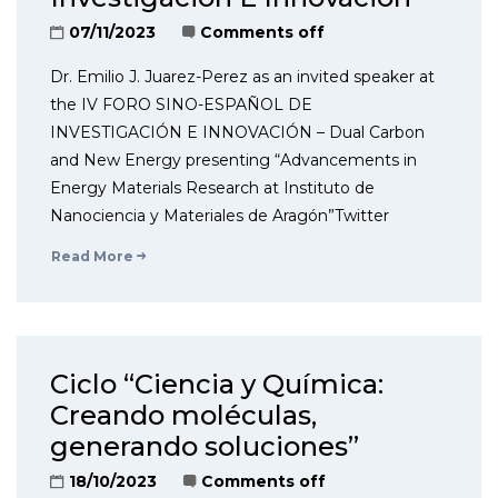
07/11/2023
Comments off
Dr. Emilio J. Juarez-Perez as an invited speaker at
the IV FORO SINO-ESPAÑOL DE
INVESTIGACIÓN E INNOVACIÓN – Dual Carbon
and New Energy presenting “Advancements in
Energy Materials Research at Instituto de
Nanociencia y Materiales de Aragón”Twitter
Read More
Ciclo “Ciencia y Química:
Creando moléculas,
generando soluciones”
18/10/2023
Comments off