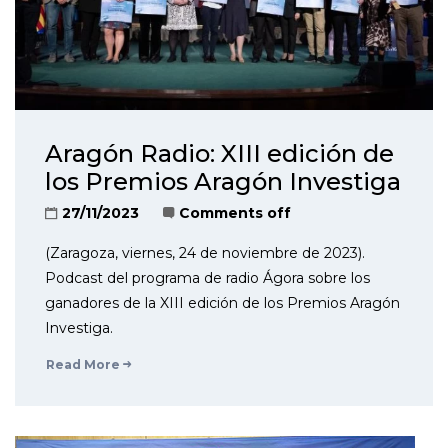
Aragón Radio: XIII edición de
los Premios Aragón Investiga
27/11/2023
Comments off
(Zaragoza, viernes, 24 de noviembre de 2023).
Podcast del programa de radio Ágora sobre los
ganadores de la XIII edición de los Premios Aragón
Investiga.
Read More