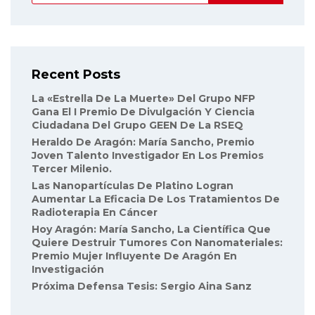
Recent Posts
La «Estrella De La Muerte» Del Grupo NFP
Gana El I Premio De Divulgación Y Ciencia
Ciudadana Del Grupo GEEN De La RSEQ
Heraldo De Aragón: María Sancho, Premio
Joven Talento Investigador En Los Premios
Tercer Milenio.
Las Nanopartículas De Platino Logran
Aumentar La Eficacia De Los Tratamientos De
Radioterapia En Cáncer
Hoy Aragón: María Sancho, La Científica Que
Quiere Destruir Tumores Con Nanomateriales:
Premio Mujer Influyente De Aragón En
Investigación
Próxima Defensa Tesis: Sergio Aina Sanz