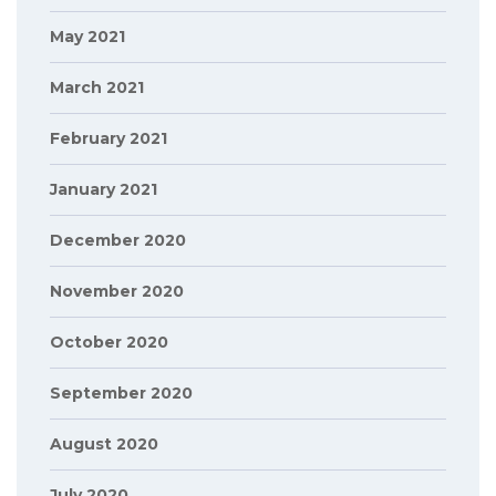
May 2021
March 2021
February 2021
January 2021
December 2020
November 2020
October 2020
September 2020
August 2020
July 2020