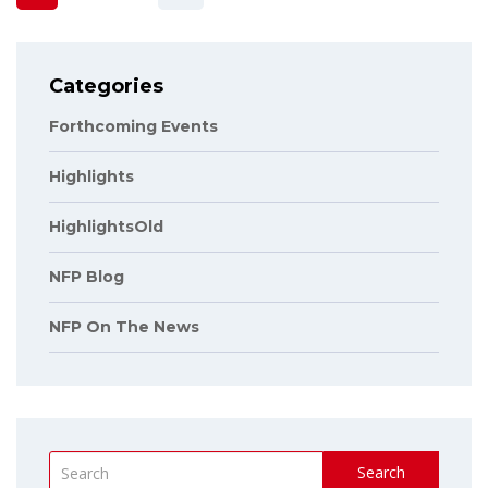
Categories
Forthcoming Events
Highlights
HighlightsOld
NFP Blog
NFP On The News
Search