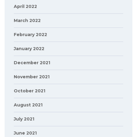
April 2022
March 2022
February 2022
January 2022
December 2021
November 2021
October 2021
August 2021
July 2021
June 2021