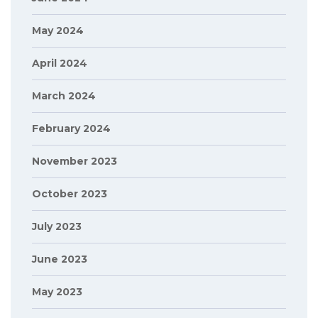
May 2024
April 2024
March 2024
February 2024
November 2023
October 2023
July 2023
June 2023
May 2023