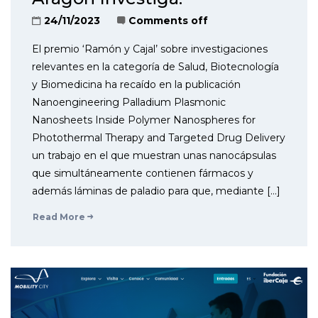
24/11/2023
Comments off
El premio ‘Ramón y Cajal’ sobre investigaciones
relevantes en la categoría de Salud, Biotecnología
y Biomedicina ha recaído en la publicación
Nanoengineering Palladium Plasmonic
Nanosheets Inside Polymer Nanospheres for
Photothermal Therapy and Targeted Drug Delivery
un trabajo en el que muestran unas nanocápsulas
que simultáneamente contienen fármacos y
además láminas de paladio para que, mediante […]
Read More