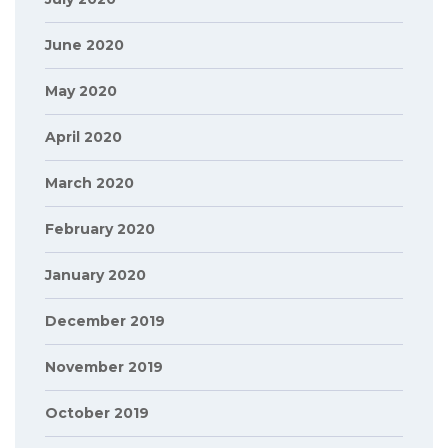
June 2020
May 2020
April 2020
March 2020
February 2020
January 2020
December 2019
November 2019
October 2019