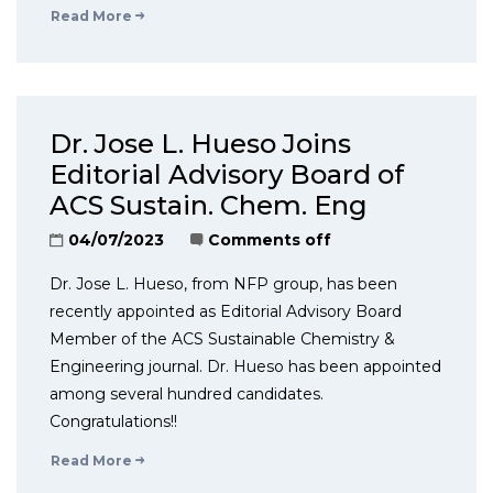
Read More
Dr. Jose L. Hueso Joins
Editorial Advisory Board of
ACS Sustain. Chem. Eng
04/07/2023
Comments off
Dr. Jose L. Hueso, from NFP group, has been
recently appointed as Editorial Advisory Board
Member of the ACS Sustainable Chemistry &
Engineering journal. Dr. Hueso has been appointed
among several hundred candidates.
Congratulations!!
Read More