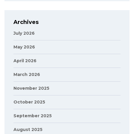
Archives
July 2026
May 2026
April 2026
March 2026
November 2025
October 2025
September 2025
August 2025