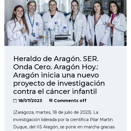
Heraldo de Aragón. SER.
Onda Cero. Aragón Hoy.:
Aragón inicia una nuevo
proyecto de investigación
contra el cáncer infantil
18/07/2023
Comments off
(Zaragoza, martes, 18 de julio de 2023). La
investigación liderada por la científica Pilar Martín
Duque, del IIS Aragón, se pone en marcha gracias