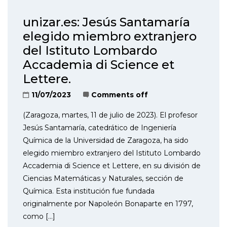
unizar.es: Jesús Santamaría
elegido miembro extranjero
del Istituto Lombardo
Accademia di Science et
Lettere.
11/07/2023
Comments off
(Zaragoza, martes, 11 de julio de 2023). El profesor
Jesús Santamaría, catedrático de Ingeniería
Química de la Universidad de Zaragoza, ha sido
elegido miembro extranjero del Istituto Lombardo
Accademia di Science et Lettere, en su división de
Ciencias Matemáticas y Naturales, sección de
Química. Esta institución fue fundada
originalmente por Napoleón Bonaparte en 1797,
como […]