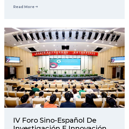
Read More
IV Foro Sino-Español De
Investigación E Innovación