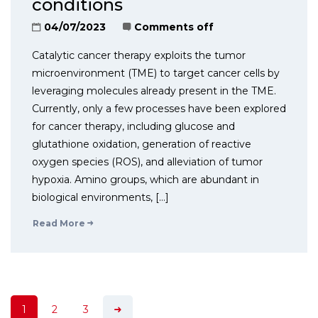
conditions
04/07/2023
Comments off
Catalytic cancer therapy exploits the tumor
microenvironment (TME) to target cancer cells by
leveraging molecules already present in the TME.
Currently, only a few processes have been explored
for cancer therapy, including glucose and
glutathione oxidation, generation of reactive
oxygen species (ROS), and alleviation of tumor
hypoxia. Amino groups, which are abundant in
biological environments, […]
Read More
1
2
3