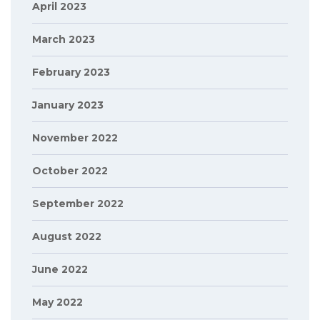
April 2023
March 2023
February 2023
January 2023
November 2022
October 2022
September 2022
August 2022
June 2022
May 2022