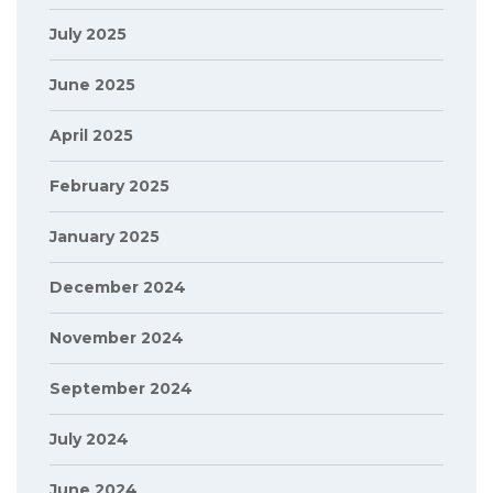
July 2025
June 2025
April 2025
February 2025
January 2025
December 2024
November 2024
September 2024
July 2024
June 2024