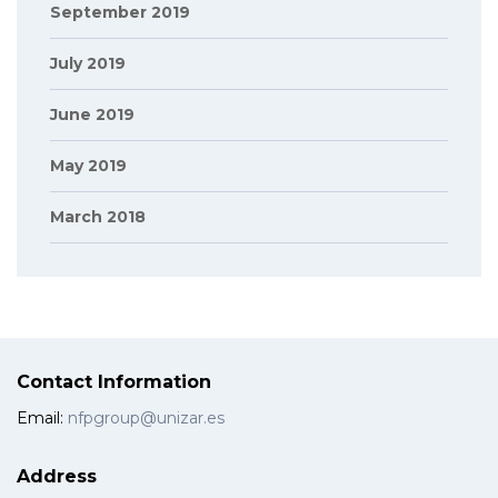
September 2019
July 2019
June 2019
May 2019
March 2018
Contact Information
Email:
nfpgroup@unizar.es
Address