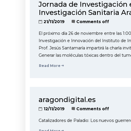
Jornada de Investigación e
Investigación Sanitaria Ar
21/11/2019
Comments off
El próximo día 26 de noviembre entre las 1:0
Investigación e Innovación del Instituto de I
Prof. Jesús Santamaría impartirá la charla in
Generar las moléculas tóxicas dentro del tumo
Read More
aragondigital.es
12/11/2019
Comments off
Catalizadores de Paladio: Los nuevos guerrer
Read More