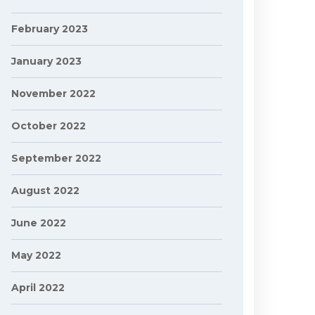
February 2023
January 2023
November 2022
October 2022
September 2022
August 2022
June 2022
May 2022
April 2022