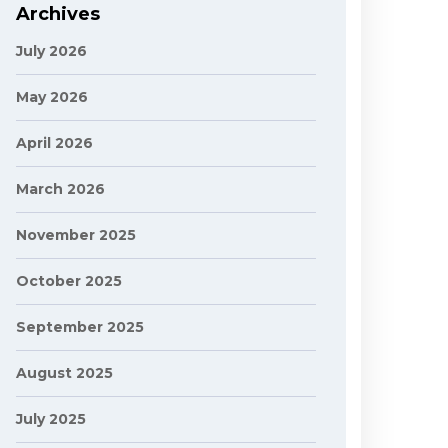
Archives
July 2026
May 2026
April 2026
March 2026
November 2025
October 2025
September 2025
August 2025
July 2025