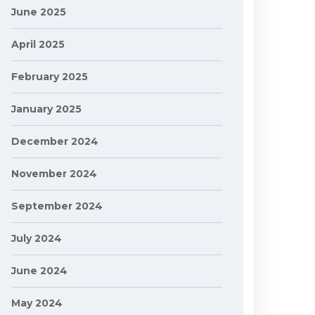
June 2025
April 2025
February 2025
January 2025
December 2024
November 2024
September 2024
July 2024
June 2024
May 2024