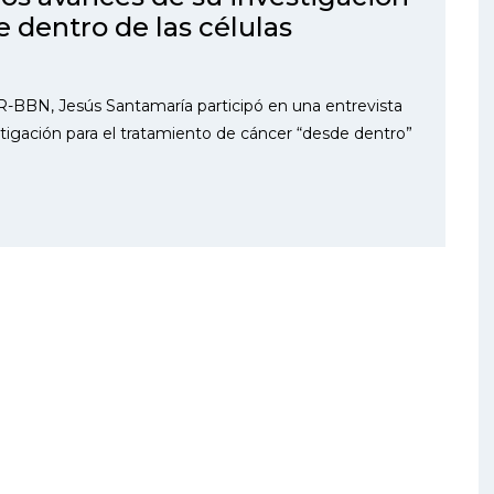
 dentro de las células
R-BBN, Jesús Santamaría participó en una entrevista
stigación para el tratamiento de cáncer “desde dentro”