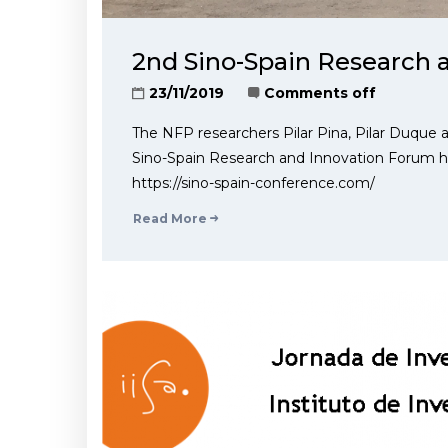
2nd Sino-Spain Research 
23/11/2019
Comments off
The NFP researchers Pilar Pina, Pilar Duque a
Sino-Spain Research and Innovation Forum hel
https://sino-spain-conference.com/
Read More