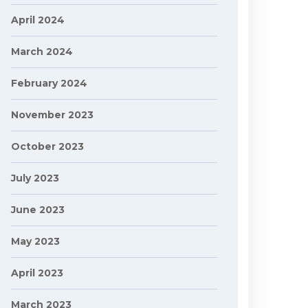
April 2024
March 2024
February 2024
November 2023
October 2023
July 2023
June 2023
May 2023
April 2023
March 2023