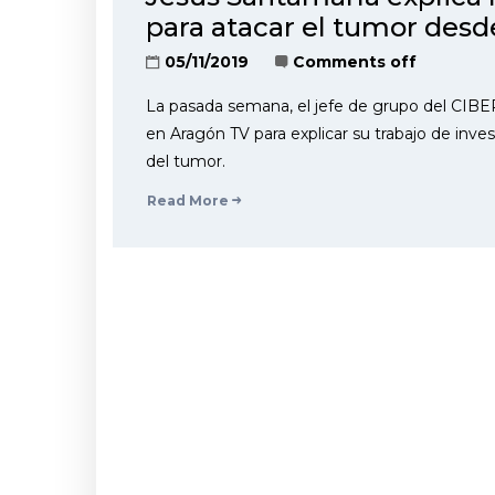
para atacar el tumor desde
05/11/2019
Comments off
La pasada semana, el jefe de grupo del CIBE
en Aragón TV para explicar su trabajo de inve
del tumor.
Read More