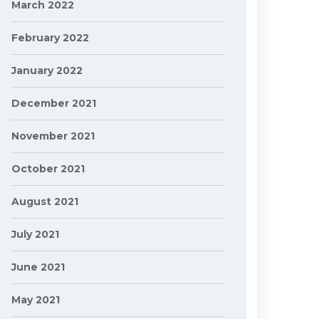
March 2022
February 2022
January 2022
December 2021
November 2021
October 2021
August 2021
July 2021
June 2021
May 2021