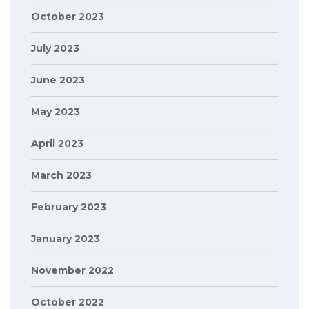
October 2023
July 2023
June 2023
May 2023
April 2023
March 2023
February 2023
January 2023
November 2022
October 2022