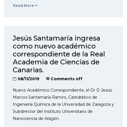
Read More
Jesús Santamaría ingresa
como nuevo académico
correspondiente de la Real
Academia de Ciencias de
Canarias.
08/11/2019
Comments off
Nuevo Académico Correspondiente, el Dr D Jesús
Marcos Santamaría Ramiro, Catedrático de
Ingeniería Química de la Universidad de Zaragoza y
Subdirector del Instituto Universitario de
Nanociencia de Aragón.