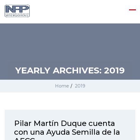
YEARLY ARCHIVES:
2019
Home
/
2019
Pilar Martín Duque cuenta
con una Ayuda Semilla de la