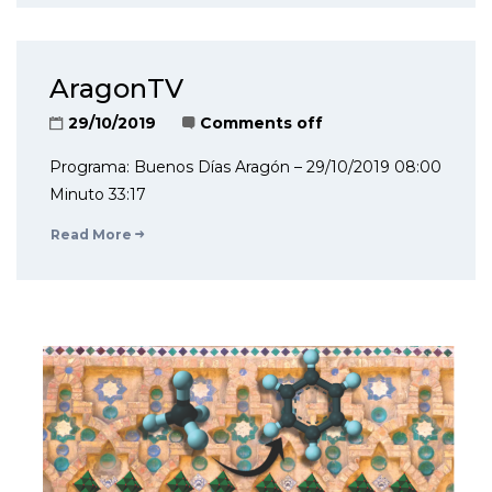
AragonTV
29/10/2019
Comments off
Programa: Buenos Días Aragón – 29/10/2019 08:00
Minuto 33:17
Read More