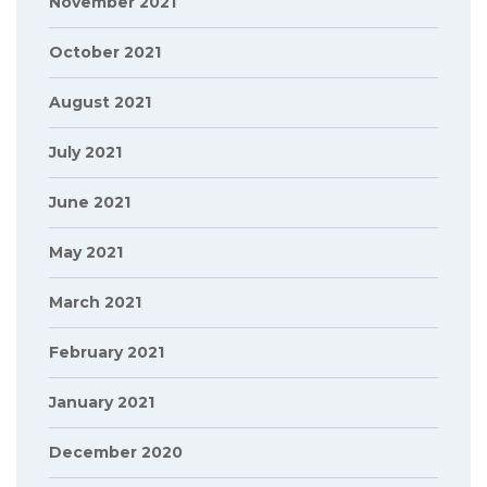
November 2021
October 2021
August 2021
July 2021
June 2021
May 2021
March 2021
February 2021
January 2021
December 2020