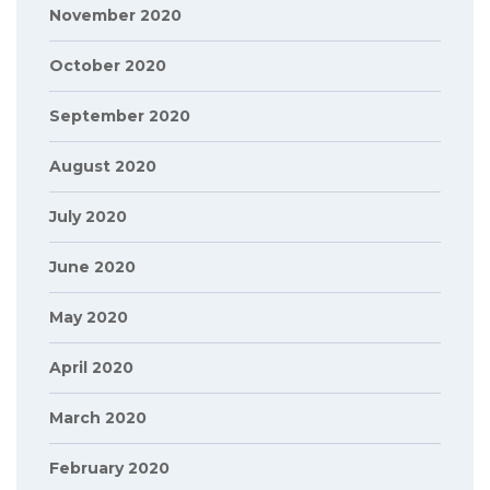
November 2020
October 2020
September 2020
August 2020
July 2020
June 2020
May 2020
April 2020
March 2020
February 2020