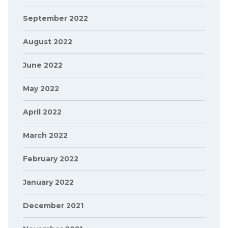
September 2022
August 2022
June 2022
May 2022
April 2022
March 2022
February 2022
January 2022
December 2021