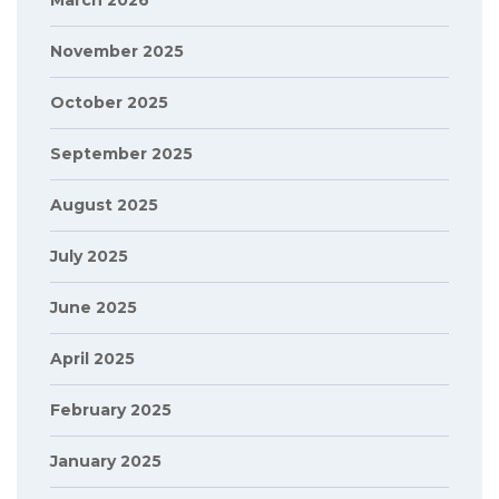
March 2026
November 2025
October 2025
September 2025
August 2025
July 2025
June 2025
April 2025
February 2025
January 2025