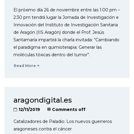
El próximo día 26 de noviembre entre las 1:00 pm –
2:30 pm tendrá lugar la Jornada de Investigación e
Innovación del Instituto de Investigación Sanitaria
de Aragón (IIS Aragón) donde el Prof. Jesús
Santamaría impartirá la charla invitada: “Cambiando
el paradigma en quimioterapia: Generar las
moléculas tóxicas dentro del tumor”.
Read More
aragondigital.es
12/11/2019
Comments off
Catalizadores de Paladio: Los nuevos guerreros
aragoneses contra el cáncer