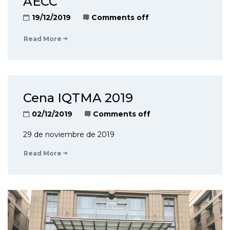
AECC
19/12/2019
Comments off
Read More
Cena IQTMA 2019
02/12/2019
Comments off
29 de noviembre de 2019
Read More