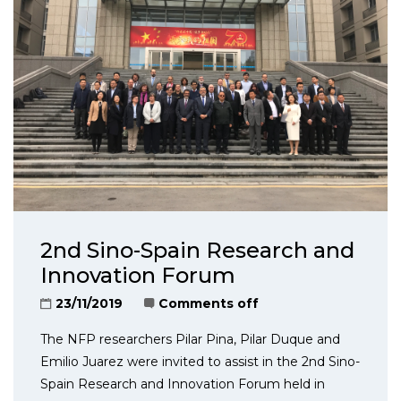
2nd Sino-Spain Research and
Innovation Forum
23/11/2019
Comments off
The NFP researchers Pilar Pina, Pilar Duque and
Emilio Juarez were invited to assist in the 2nd Sino-
Spain Research and Innovation Forum held in