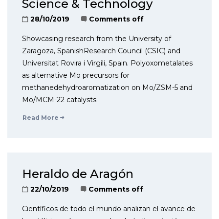
Science & Technology
28/10/2019
Comments off
Showcasing research from the University of
Zaragoza, SpanishResearch Council (CSIC) and
Universitat Rovira i Virgili, Spain. Polyoxometalates
as alternative Mo precursors for
methanedehydroaromatization on Mo/ZSM-5 and
Mo/MCM-22 catalysts
Read More
Heraldo de Aragón
22/10/2019
Comments off
Científicos de todo el mundo analizan el avance de