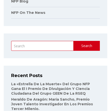
NFP Blog
NFP On The News
Search
Recent Posts
La «Estrella De La Muerte» Del Grupo NFP
Gana El I Premio De Divulgación Y Ciencia
Ciudadana Del Grupo GEEN De La RSEQ
Heraldo De Aragón: María Sancho, Premio
Joven Talento Investigador En Los Premios
Tercer Milenio.