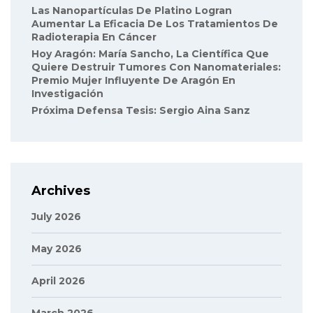
Las Nanopartículas De Platino Logran
Aumentar La Eficacia De Los Tratamientos De
Radioterapia En Cáncer
Hoy Aragón: María Sancho, La Científica Que
Quiere Destruir Tumores Con Nanomateriales:
Premio Mujer Influyente De Aragón En
Investigación
Próxima Defensa Tesis: Sergio Aina Sanz
Archives
July 2026
May 2026
April 2026