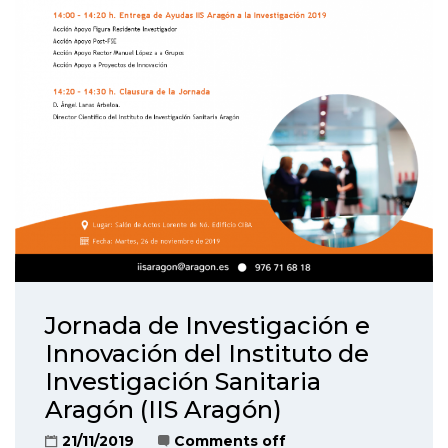
Jornada de Investigación e
Innovación del Instituto de
Investigación Sanitaria
Aragón (IIS Aragón)
21/11/2019
Comments off