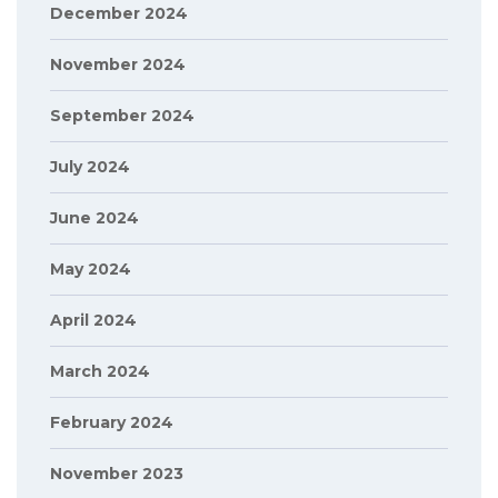
December 2024
November 2024
September 2024
July 2024
June 2024
May 2024
April 2024
March 2024
February 2024
November 2023