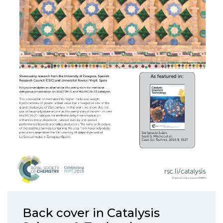
Back cover in Catalysis