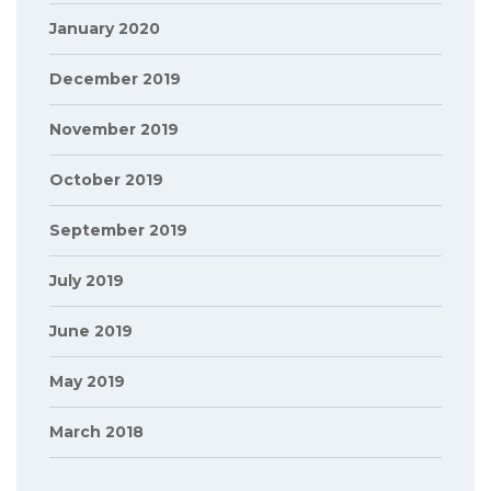
January 2020
December 2019
November 2019
October 2019
September 2019
July 2019
June 2019
May 2019
March 2018