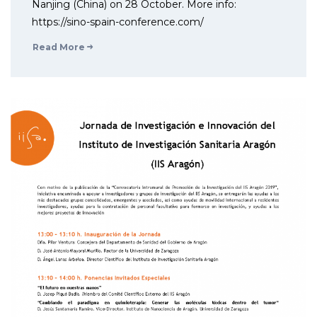
Nanjing (China) on 28 October. More info:
https://sino-spain-conference.com/
Read More