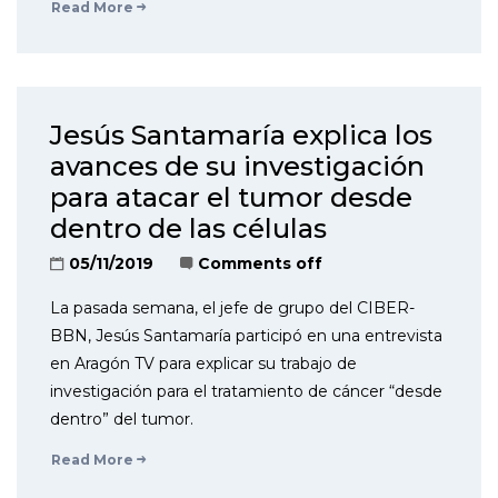
Read More
Jesús Santamaría explica los
avances de su investigación
para atacar el tumor desde
dentro de las células
05/11/2019
Comments off
La pasada semana, el jefe de grupo del CIBER-
BBN, Jesús Santamaría participó en una entrevista
en Aragón TV para explicar su trabajo de
investigación para el tratamiento de cáncer “desde
dentro” del tumor.
Read More