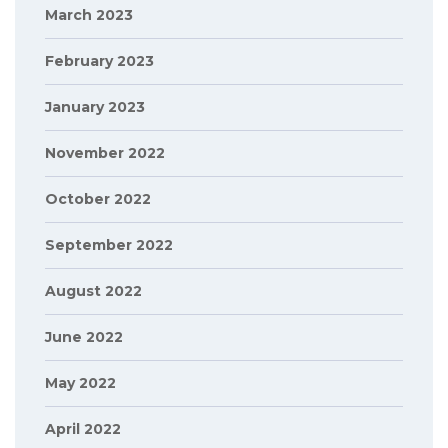
March 2023
February 2023
January 2023
November 2022
October 2022
September 2022
August 2022
June 2022
May 2022
April 2022