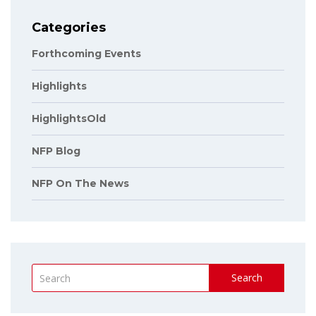
Categories
Forthcoming Events
Highlights
HighlightsOld
NFP Blog
NFP On The News
Search