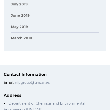
July 2019
June 2019
May 2019
March 2018
Contact Information
Email:
nfpgroup@unizar.es
Address
Department of Chemical and Environmental
Engineering (UNIZAR)