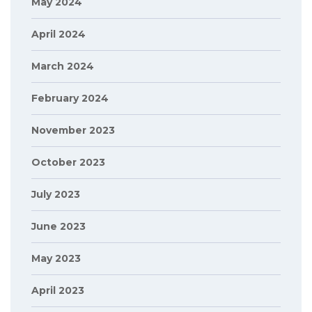
May 2024
April 2024
March 2024
February 2024
November 2023
October 2023
July 2023
June 2023
May 2023
April 2023