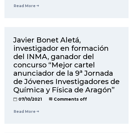
Read More
Javier Bonet Aletá,
investigador en formación
del INMA, ganador del
concurso “Mejor cartel
anunciador de la 9ª Jornada
de Jóvenes Investigadores de
Química y Física de Aragón”
07/10/2021
Comments off
Read More