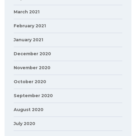
March 2021
February 2021
January 2021
December 2020
November 2020
October 2020
September 2020
August 2020
July 2020