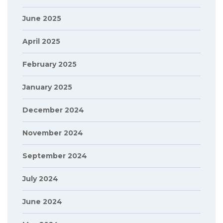
June 2025
April 2025
February 2025
January 2025
December 2024
November 2024
September 2024
July 2024
June 2024