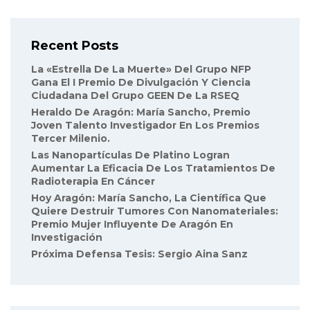
Recent Posts
La «Estrella De La Muerte» Del Grupo NFP
Gana El I Premio De Divulgación Y Ciencia
Ciudadana Del Grupo GEEN De La RSEQ
Heraldo De Aragón: María Sancho, Premio
Joven Talento Investigador En Los Premios
Tercer Milenio.
Las Nanopartículas De Platino Logran
Aumentar La Eficacia De Los Tratamientos De
Radioterapia En Cáncer
Hoy Aragón: María Sancho, La Científica Que
Quiere Destruir Tumores Con Nanomateriales:
Premio Mujer Influyente De Aragón En
Investigación
Próxima Defensa Tesis: Sergio Aina Sanz