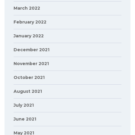
March 2022
February 2022
January 2022
December 2021
November 2021
October 2021
August 2021
July 2021
June 2021
May 2021