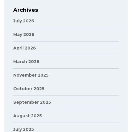
Archives
July 2026
May 2026
April 2026
March 2026
November 2025
October 2025
September 2025
August 2025
July 2025