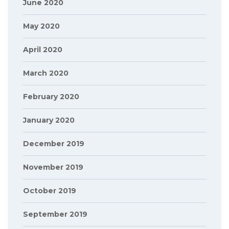
June 2020
May 2020
April 2020
March 2020
February 2020
January 2020
December 2019
November 2019
October 2019
September 2019