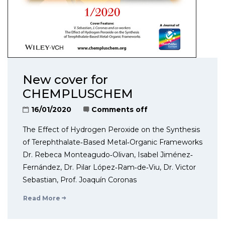
New cover for
CHEMPLUSCHEM
16/01/2020
Comments off
The Effect of Hydrogen Peroxide on the Synthesis
of Terephthalate‐Based Metal‐Organic Frameworks
Dr. Rebeca Monteagudo‐Olivan, Isabel Jiménez‐
Fernández, Dr. Pilar López‐Ram‐de‐Viu, Dr. Victor
Sebastian, Prof. Joaquín Coronas
Read More