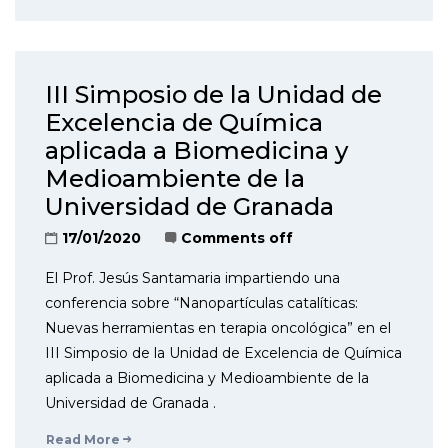
III Simposio de la Unidad de
Excelencia de Química
aplicada a Biomedicina y
Medioambiente de la
Universidad de Granada
17/01/2020
Comments off
El Prof. Jesús Santamaria impartiendo una
conferencia sobre “Nanopartículas catalíticas:
Nuevas herramientas en terapia oncológica” en el
III Simposio de la Unidad de Excelencia de Química
aplicada a Biomedicina y Medioambiente de la
Universidad de Granada .
Read More