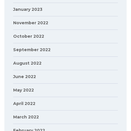
January 2023
November 2022
October 2022
September 2022
August 2022
June 2022
May 2022
April 2022
March 2022
February 2022