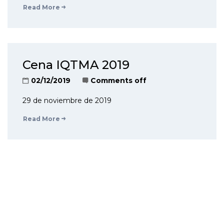
Read More
Cena IQTMA 2019
02/12/2019
Comments off
29 de noviembre de 2019
Read More