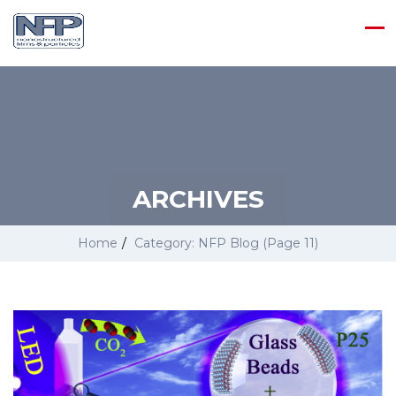
ARCHIVES
Home
/
Category: NFP Blog
(Page 11)