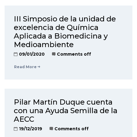
III Simposio de la unidad de
excelencia de Química
Aplicada a Biomedicina y
Medioambiente
09/01/2020
Comments off
Read More
Pilar Martín Duque cuenta
con una Ayuda Semilla de la
AECC
19/12/2019
Comments off