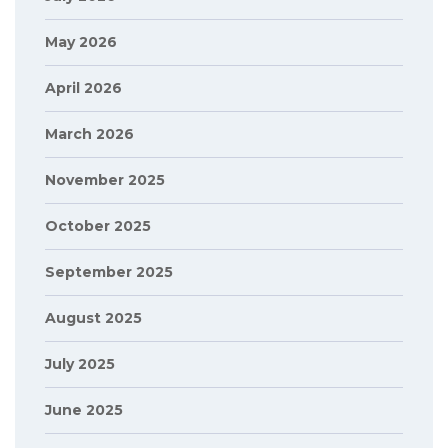
May 2026
April 2026
March 2026
November 2025
October 2025
September 2025
August 2025
July 2025
June 2025