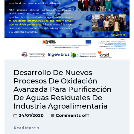
Desarrollo De Nuevos
Procesos De Oxidación
Avanzada Para Purificación
De Aguas Residuales De
Industria Agroalimentaria
24/01/2020
Comments off
Read More