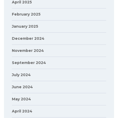
April 2025
February 2025
January 2025
December 2024
November 2024
September 2024
July 2024
June 2024
May 2024
April 2024