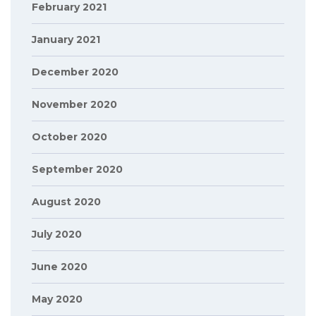
February 2021
January 2021
December 2020
November 2020
October 2020
September 2020
August 2020
July 2020
June 2020
May 2020