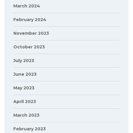
March 2024
February 2024
November 2023
October 2023
July 2023
June 2023
May 2023
April 2023
March 2023
February 2023