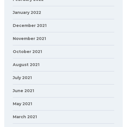
January 2022
December 2021
November 2021
October 2021
August 2021
July 2021
June 2021
May 2021
March 2021