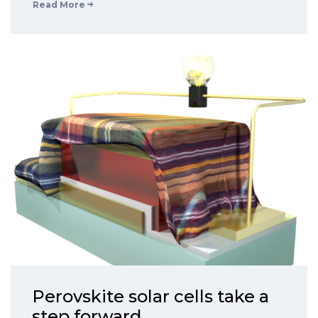
Read More
Perovskite solar cells take a
step forward