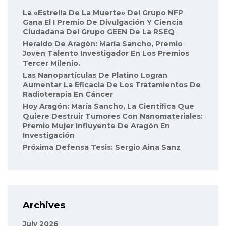
La «Estrella De La Muerte» Del Grupo NFP
Gana El I Premio De Divulgación Y Ciencia
Ciudadana Del Grupo GEEN De La RSEQ
Heraldo De Aragón: María Sancho, Premio
Joven Talento Investigador En Los Premios
Tercer Milenio.
Las Nanopartículas De Platino Logran
Aumentar La Eficacia De Los Tratamientos De
Radioterapia En Cáncer
Hoy Aragón: María Sancho, La Científica Que
Quiere Destruir Tumores Con Nanomateriales:
Premio Mujer Influyente De Aragón En
Investigación
Próxima Defensa Tesis: Sergio Aina Sanz
Archives
July 2026