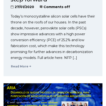
27/01/2020
Comments off
Today’s monocrystalline silicon solar cells have their
throne on the roofs of our houses. In the past
decade, however, perovskite solar cells (PSCs)
show impressive advances with a high power
conversion efficiency (PCE) of 25.2% and low
fabrication cost, which make this technology
promising for further advances in decarbonization
energy models. Full article here. NFP […]
Read More