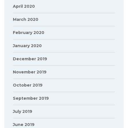
April 2020
March 2020
February 2020
January 2020
December 2019
November 2019
October 2019
September 2019
July 2019
June 2019