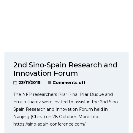
2nd Sino-Spain Research and
Innovation Forum
23/11/2019
Comments off
The NFP researchers Pilar Pina, Pilar Duque and
Emilio Juarez were invited to assist in the 2nd Sino-
Spain Research and Innovation Forum held in
Nanjing (China) on 28 October. More info:
https://sino-spain-conference.com/