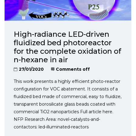
High-radiance LED-driven
fluidized bed photoreactor
for the complete oxidation of
n-hexane in air
27/01/2020
Comments off
This work presents a highly efficient photo-reactor
configuration for VOC abatement. It consists of a
fluidized bed made of commercial, easy to fluidize,
transparent borosilicate glass beads coated with
commercial TiO2 nanoparticles Full article here.
NFP Research Area: novel-catalysts-and-
contactors: led-illuminated-reactors