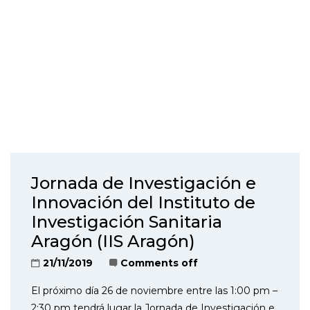
Jornada de Investigación e
Innovación del Instituto de
Investigación Sanitaria
Aragón (IIS Aragón)
21/11/2019
Comments off
El próximo día 26 de noviembre entre las 1:00 pm –
2:30 pm tendrá lugar la Jornada de Investigación e