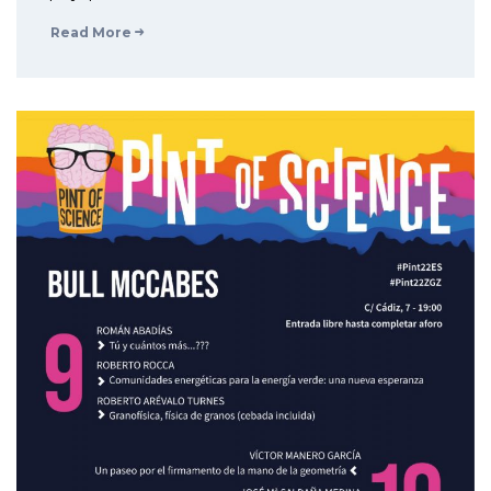
Read More