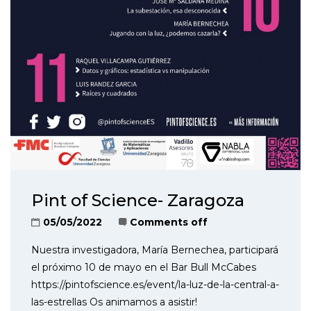
Pint of Science- Zaragoza
05/05/2022
Comments off
Nuestra investigadora, María Bernechea, participará
el próximo 10 de mayo en el Bar Bull McCabes
https://pintofscience.es/event/la-luz-de-la-central-a-
las-estrellas Os animamos a asistir!