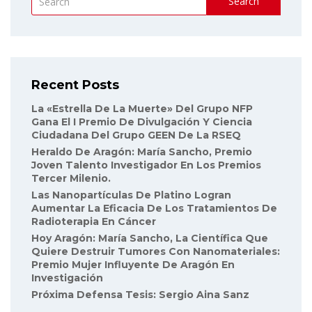
Search
Recent Posts
La «Estrella De La Muerte» Del Grupo NFP
Gana El I Premio De Divulgación Y Ciencia
Ciudadana Del Grupo GEEN De La RSEQ
Heraldo De Aragón: María Sancho, Premio
Joven Talento Investigador En Los Premios
Tercer Milenio.
Las Nanopartículas De Platino Logran
Aumentar La Eficacia De Los Tratamientos De
Radioterapia En Cáncer
Hoy Aragón: María Sancho, La Científica Que
Quiere Destruir Tumores Con Nanomateriales:
Premio Mujer Influyente De Aragón En
Investigación
Próxima Defensa Tesis: Sergio Aina Sanz