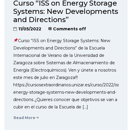
Curso “ISS on Energy Storage
Systems: New Developments
and Directions”
11/05/2022
Comments off
Curso “ISS on Energy Storage Systems: New
Developments and Directions” de la Escuela
Internacional de Verano de la Universidad de
Zaragoza sobre Sistemas de Almacenamiento de
Energía (Electroquímicos). Ven y únete a nosotros
este mes de julio en Zaragoza!!!
https://cursosextraordinarios.unizar.es/curso/2022/iss-
energy-storage-systems-new-developments-and-
directions ¿Quieres conocer que objetivos se van a
cubir en el curso de la Escuela de […]
Read More