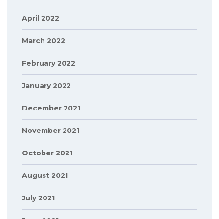
April 2022
March 2022
February 2022
January 2022
December 2021
November 2021
October 2021
August 2021
July 2021