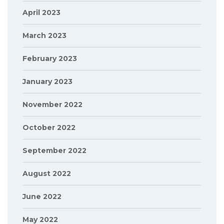
April 2023
March 2023
February 2023
January 2023
November 2022
October 2022
September 2022
August 2022
June 2022
May 2022