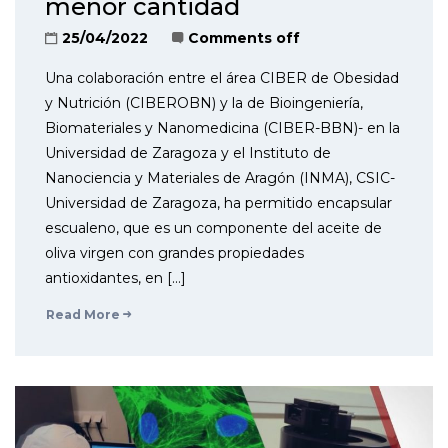
menor cantidad
25/04/2022
Comments off
Una colaboración entre el área CIBER de Obesidad
y Nutrición (CIBEROBN) y la de Bioingeniería,
Biomateriales y Nanomedicina (CIBER-BBN)- en la
Universidad de Zaragoza y el Instituto de
Nanociencia y Materiales de Aragón (INMA), CSIC-
Universidad de Zaragoza, ha permitido encapsular
escualeno, que es un componente del aceite de
oliva virgen con grandes propiedades
antioxidantes, en […]
Read More