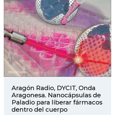
Aragón Radio, DYCIT, Onda
Aragonesa. Nanocápsulas de
Paladio para liberar fármacos
dentro del cuerpo