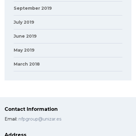
September 2019
July 2019
June 2019
May 2019
March 2018
Contact Information
Email:
nfpgroup@unizar.es
Address