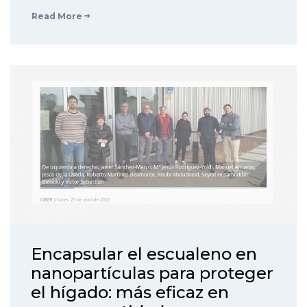
Read More
Encapsular el escualeno en
nanopartículas para proteger
el hígado: más eficaz en