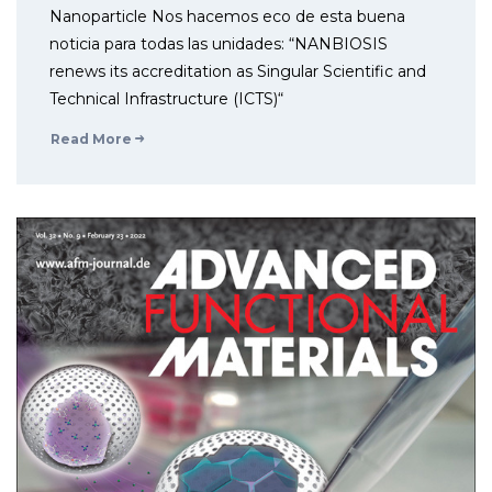
Nanoparticle Nos hacemos eco de esta buena
noticia para todas las unidades: “NANBIOSIS
renews its accreditation as Singular Scientific and
Technical Infrastructure (ICTS)“
Read More