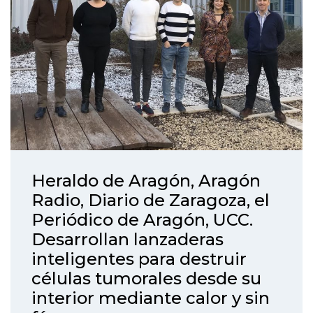
Heraldo de Aragón, Aragón
Radio, Diario de Zaragoza, el
Periódico de Aragón, UCC.
Desarrollan lanzaderas
inteligentes para destruir
células tumorales desde su
interior mediante calor y sin