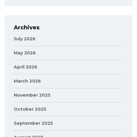
Archives
July 2026
May 2026
April 2026
March 2026
November 2025
October 2025
September 2025