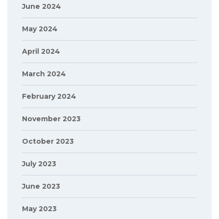
June 2024
May 2024
April 2024
March 2024
February 2024
November 2023
October 2023
July 2023
June 2023
May 2023