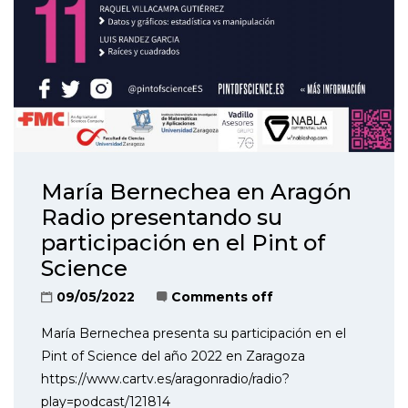
María Bernechea en Aragón
Radio presentando su
participación en el Pint of
Science
09/05/2022
Comments off
María Bernechea presenta su participación en el
Pint of Science del año 2022 en Zaragoza
https://www.cartv.es/aragonradio/radio?
play=podcast/121814