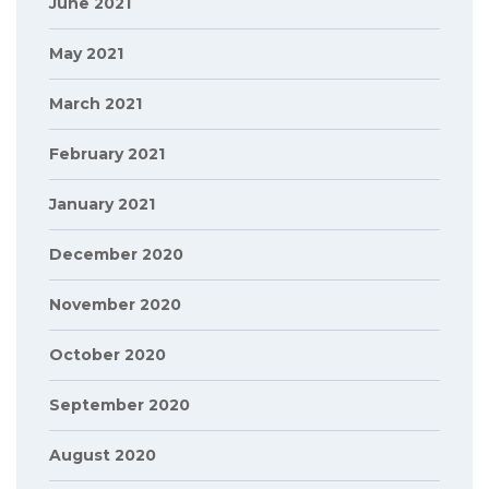
June 2021
May 2021
March 2021
February 2021
January 2021
December 2020
November 2020
October 2020
September 2020
August 2020