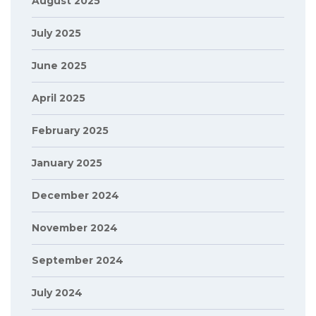
August 2025
July 2025
June 2025
April 2025
February 2025
January 2025
December 2024
November 2024
September 2024
July 2024