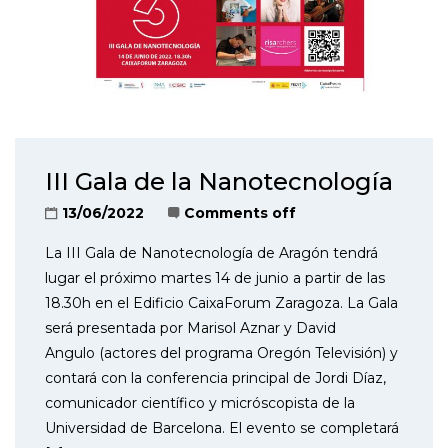
III Gala de la Nanotecnología
13/06/2022
Comments off
La III Gala de Nanotecnología de Aragón tendrá
lugar el próximo martes 14 de junio a partir de las
18.30h en el Edificio CaixaForum Zaragoza. La Gala
será presentada por Marisol Aznar y David
Angulo (actores del programa Oregón Televisión) y
contará con la conferencia principal de Jordi Díaz,
comunicador científico y micróscopista de la
Universidad de Barcelona. El evento se completará