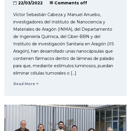
22/03/2022
Comments off
Víctor Sebastián Cabeza y Manuel Arruebo,
investigadores del Instituto de Nanociencia y
Materiales de Aragón (INMA), del Departamento
de Ingeniería Química, del Ciber-BBN y del
Instituto de investigación Sanitaria en Aragón (IIS
Aragón), han desarrollado unas nanocápsulas que
contienen fármacos dentro de láminas de paladio
para que, mediante estímulos luminosos, puedan
eliminar células tumorales o […]
Read More