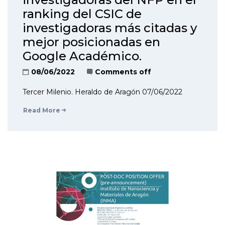
ranking del CSIC de
investigadoras más citadas y
mejor posicionadas en
Google Académico.
08/06/2022
Comments off
Tercer Milenio. Heraldo de Aragón 07/06/2022
Read More