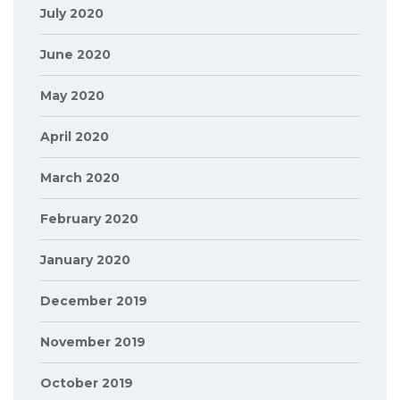
July 2020
June 2020
May 2020
April 2020
March 2020
February 2020
January 2020
December 2019
November 2019
October 2019