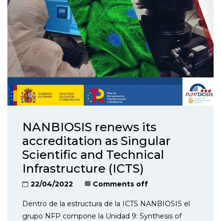
NANBIOSIS renews its
accreditation as Singular
Scientific and Technical
Infrastructure (ICTS)
22/04/2022
Comments off
Dentro de la estructura de la ICTS NANBIOSIS el
grupo NFP compone la Unidad 9: Synthesis of